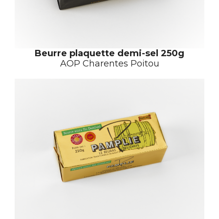
Beurre plaquette demi-sel
250g
AOP Charentes Poitou