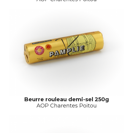
Beurre rouleau demi-sel 250g
AOP Charentes Poitou