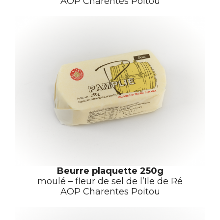
AOP Charentes Poitou
Beurre plaquette 250g
moulé – fleur de sel de l’Ile de Ré
AOP Charentes Poitou