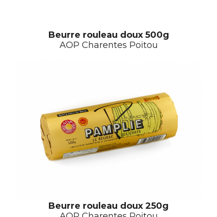
Beurre rouleau doux 500g
AOP Charentes Poitou
Beurre rouleau doux
250g
AOP Charentes Poitou