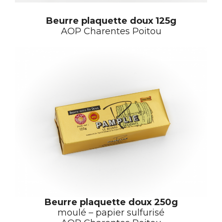
Beurre plaquette doux
125g
AOP Charentes Poitou
Beurre plaquette doux
250g
moulé – papier sulfurisé