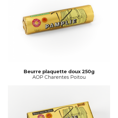
Beurre plaquette doux 250g
AOP Charentes Poitou