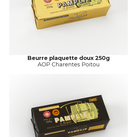
Beurre plaquette doux
250g
AOP Charentes Poitou