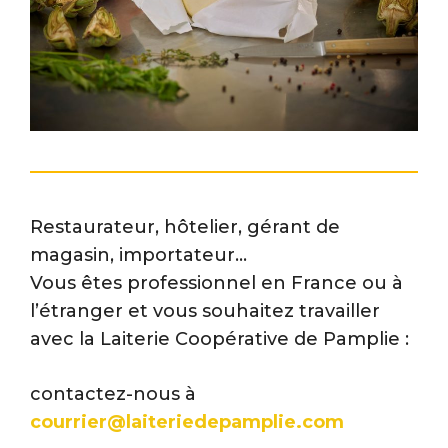
Restaurateur, hôtelier, gérant de
magasin, importateur…
Vous êtes professionnel en France ou à
l’étranger et vous souhaitez travailler
avec la Laiterie Coopérative de Pamplie :
contactez-nous à
courrier@laiteriedepamplie.com