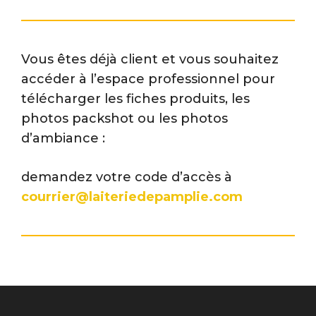
Vous êtes déjà client et vous souhaitez
accéder à l’espace professionnel pour
télécharger les fiches produits, les
photos packshot ou les photos
d’ambiance :
demandez votre code d’accès à
courrier@laiteriedepamplie.com