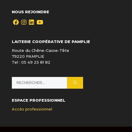
NOUS REJOINDRE
LAITERIE COOPÉRATIVE DE PAMPLIE
Route du Chêne-Casse-Tête
79220 PAMPLIE
Tel : 05 49 25 81 82
Rechercher :
ESPACE PROFESSIONNEL
Accès professionnel