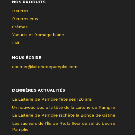
NOS PRODUITS
Beurres
Beurres crus
Crèmes
Yaourts et fromage blanc
Lait
NOUS ÉCRIRE
courrier@laiteriedepamplie.com
DERNIÈRES ACTUALITÉS
La Laiterie de Pamplie fête ses 120 ans
Un nouveau duo à la tête de la Laiterie de Pamplie
La Laiterie de Pamplie rachète la Bonde de Gâtine
Les sauniers de l’Île de Ré, la fleur de sel du beurre
Pamplie