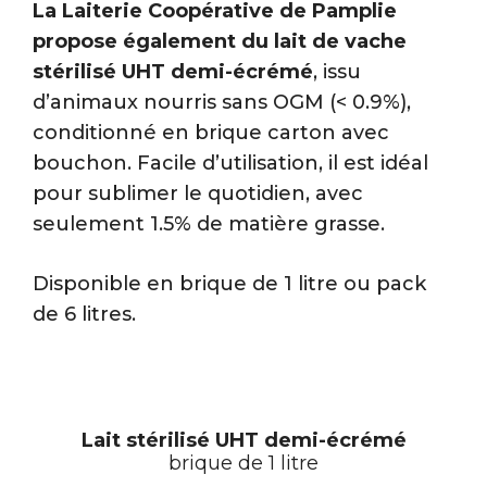
La Laiterie Coopérative de Pamplie
propose également du lait
de vache
stérilisé UHT demi-écrémé
, issu
d’animaux nourris sans OGM (< 0.9%),
conditionné en brique carton avec
bouchon. Facile d’utilisation, il est idéal
pour sublimer le quotidien, avec
seulement 1.5% de matière grasse.
Disponible en brique de 1 litre ou pack
de 6 litres.
Lait stérilisé UHT demi-écrémé
brique de 1 litre