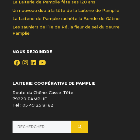
La Laiterie de Pamplie fête ses 120 ans
Un nouveau duo à la tête de la Laiterie de Pamplie
La Laiterie de Pamplie rachète la Bonde de Gâtine
Les sauniers de l’Île de Ré, la fleur de sel du beurre
Pamplie
NOUS REJOINDRE
LAITERIE COOPÉRATIVE DE PAMPLIE
Route du Chêne-Casse-Tête
79220 PAMPLIE
Tel : 05 49 25 81 82
Rechercher :