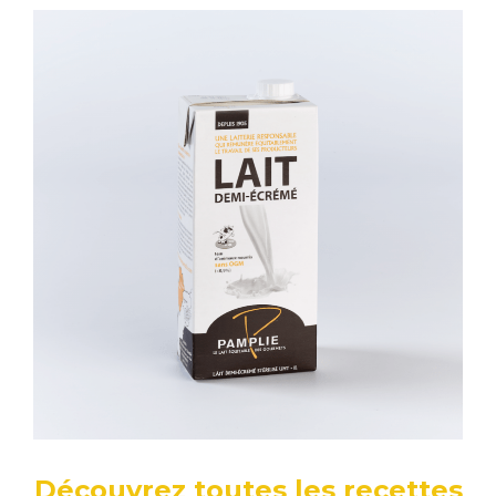
Découvrez toutes les recettes