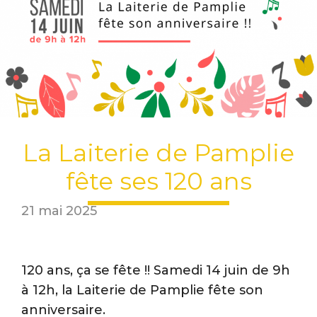
La Laiterie de Pamplie
fête ses 120 ans
21 mai 2025
120 ans, ça se fête !! Samedi 14 juin de 9h
à 12h, la Laiterie de Pamplie fête son
anniversaire.