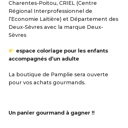
Charentes-Poitou, CRIEL (Centre
Régional Interprofessionnel de
l’Economie Laitière) et Département des
Deux-Sèvres avec la marque Deux-
Sèvres
espace coloriage pour les enfants
accompagnés d’un adulte
La boutique de Pamplie sera ouverte
pour vos achats gourmands.
Un panier gourmand à gagner !!