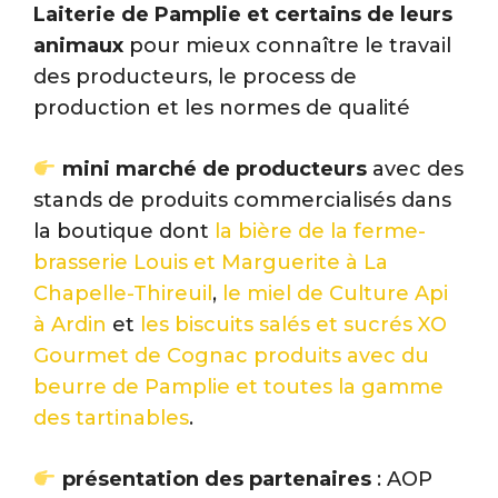
Laiterie de Pamplie et certains de leurs
animaux
pour mieux connaître le travail
des producteurs, le process de
production et les normes de qualité
mini marché de producteurs
avec des
stands de produits commercialisés dans
la boutique dont
la bière de la ferme-
brasserie Louis et Marguerite à La
Chapelle-Thireuil
,
le miel de Culture Api
à Ardin
et
les biscuits salés et sucrés XO
Gourmet de Cognac produits avec du
beurre de Pamplie et toutes la gamme
des tartinables
.
présentation des partenaires
: AOP