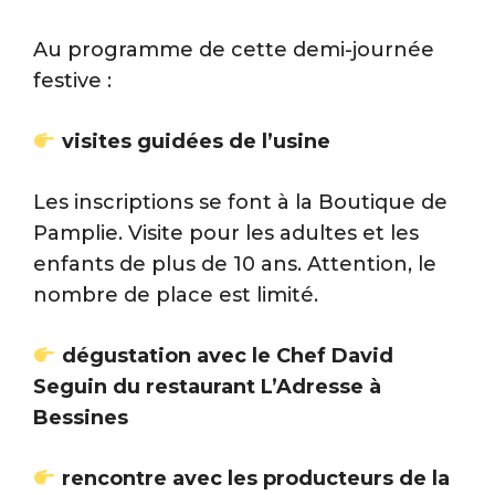
Au programme de cette demi-journée
festive :
visites guidées de l’usine
Les inscriptions se font à la Boutique de
Pamplie. Visite pour les adultes et les
enfants de plus de 10 ans. Attention, le
nombre de place est limité.
dégustation avec le Chef David
Seguin du restaurant L’Adresse à
Bessines
rencontre avec les producteurs de la