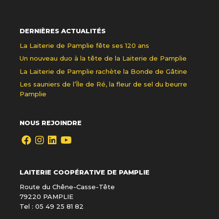
DERNIÈRES ACTUALITÉS
La Laiterie de Pamplie fête ses 120 ans
Un nouveau duo à la tête de la Laiterie de Pamplie
La Laiterie de Pamplie rachète la Bonde de Gâtine
Les sauniers de l’Île de Ré, la fleur de sel du beurre
Pamplie
NOUS REJOINDRE
LAITERIE COOPÉRATIVE DE PAMPLIE
Route du Chêne-Casse-Tête
79220 PAMPLIE
Tel : 05 49 25 81 82