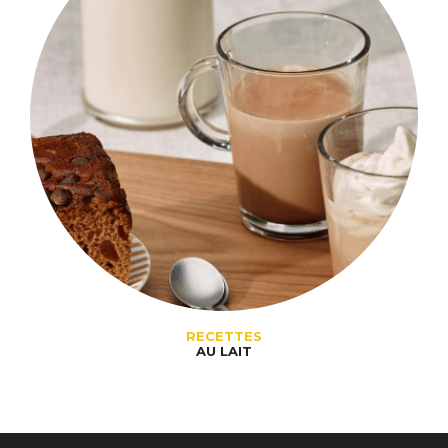
RECETTES
AU LAIT