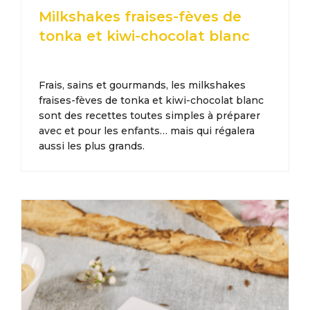
Milkshakes fraises-fèves de
tonka et kiwi-chocolat blanc
Frais, sains et gourmands, les milkshakes
fraises-fèves de tonka et kiwi-chocolat blanc
sont des recettes toutes simples à préparer
avec et pour les enfants… mais qui régalera
aussi les plus grands.