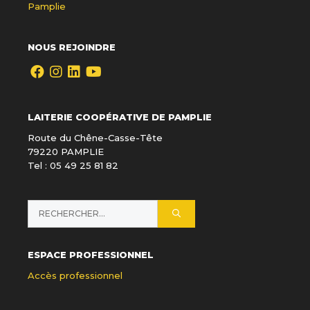
Pamplie
NOUS REJOINDRE
LAITERIE COOPÉRATIVE DE PAMPLIE
Route du Chêne-Casse-Tête
79220 PAMPLIE
Tel : 05 49 25 81 82
Rechercher :
ESPACE PROFESSIONNEL
Accès professionnel