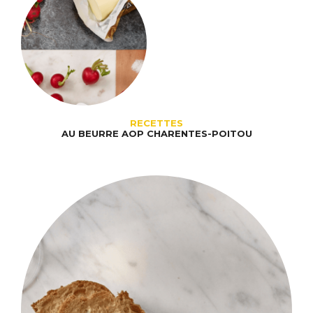
RECETTES
AU BEURRE AOP CHARENTES-POITOU