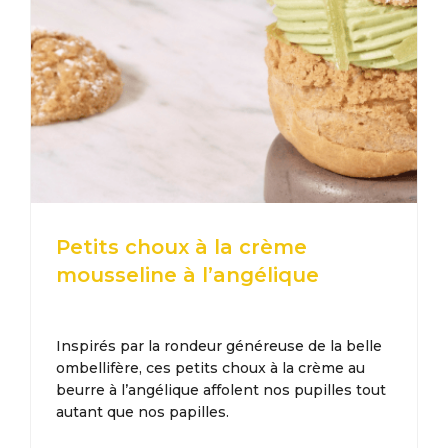
Petits choux à la crème
mousseline à l’angélique
Inspirés par la rondeur généreuse de la belle
ombellifère, ces petits choux à la crème au
beurre à l’angélique affolent nos pupilles tout
autant que nos papilles.