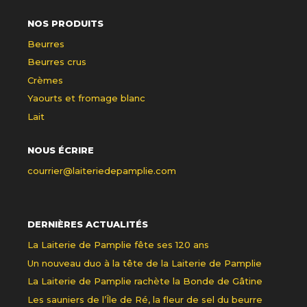
NOS PRODUITS
Beurres
Beurres crus
Crèmes
Yaourts et fromage blanc
Lait
NOUS ÉCRIRE
courrier@laiteriedepamplie.com
DERNIÈRES ACTUALITÉS
La Laiterie de Pamplie fête ses 120 ans
Un nouveau duo à la tête de la Laiterie de Pamplie
La Laiterie de Pamplie rachète la Bonde de Gâtine
Les sauniers de l’Île de Ré, la fleur de sel du beurre