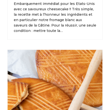
Embarquement immédiat pour les Etats-Unis
avec ce savoureux cheesecake !! Très simple,
la recette met à l’honneur les ingrédients et
en particulier notre fromage blanc aux
saveurs de la Gâtine. Pour la réussir, une seule
condition : mettre toute la…