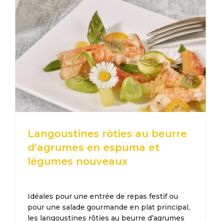
Langoustines rôties au beurre
d’agrumes en espuma et
légumes nouveaux
Idéales pour une entrée de repas festif ou
pour une salade gourmande en plat principal,
les langoustines rôties au beurre d’agrumes