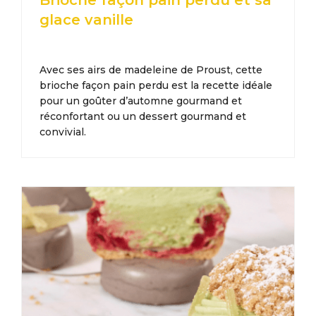
glace vanille
Avec ses airs de madeleine de Proust, cette
brioche façon pain perdu est la recette idéale
pour un goûter d’automne gourmand et
réconfortant ou un dessert gourmand et
convivial.