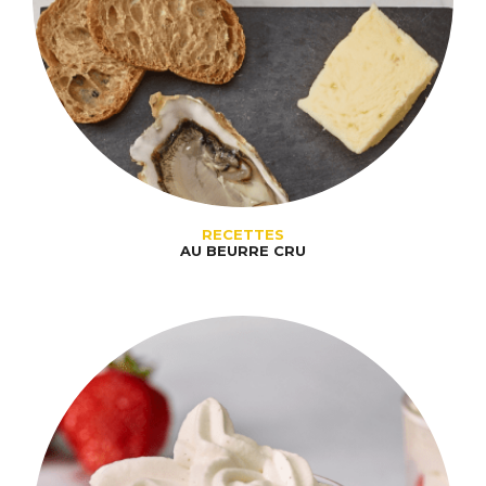
RECETTES
AU BEURRE CRU