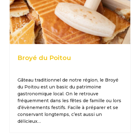
Broyé du Poitou
Gâteau traditionnel de notre région, le Broyé
du Poitou est un basic du patrimoine
gastronomique local. On le retrouve
fréquemment dans les fêtes de famille ou lors
d’évènements festifs. Facile à préparer et se
conservant longtemps, c’est aussi un
délicieux…