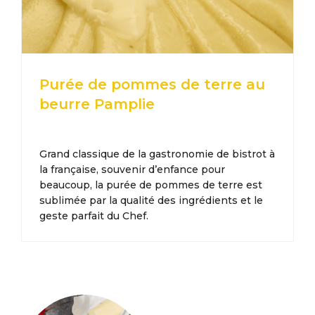
Purée de pommes de terre au
beurre Pamplie
Grand classique de la gastronomie de bistrot à
la française, souvenir d’enfance pour
beaucoup, la purée de pommes de terre est
sublimée par la qualité des ingrédients et le
geste parfait du Chef.