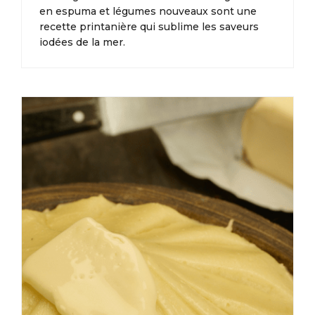
en espuma et légumes nouveaux sont une
recette printanière qui sublime les saveurs
iodées de la mer.