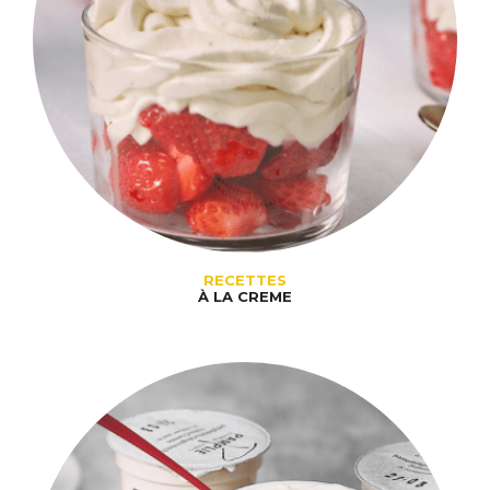
RECETTES
À LA CREME