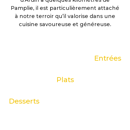
Pamplie, il est particulièrement attaché
à notre terroir qu’il valorise dans une
cuisine savoureuse et généreuse.
Entrées
Plats
Desserts