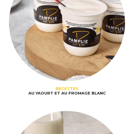
RECETTES
AU YAOURT ET AU FROMAGE BLANC