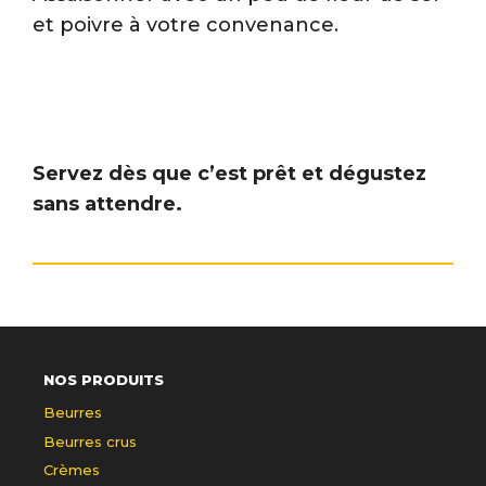
et poivre à votre convenance.
Servez dès que c’est prêt et dégustez
sans attendre.
NOS PRODUITS
Beurres
Beurres crus
Crèmes