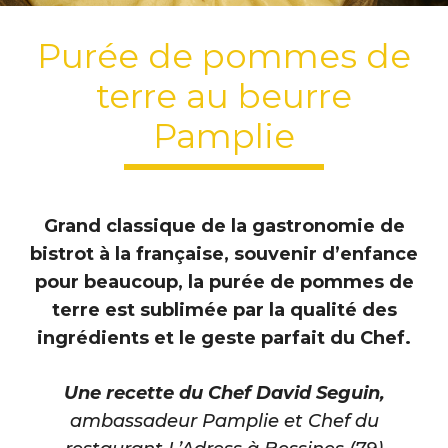
Purée de pommes de
terre au beurre
Pamplie
Grand classique de la gastronomie de
bistrot à la française, souvenir d’enfance
pour beaucoup, la purée de pommes de
terre est sublimée par la qualité des
ingrédients et le geste parfait du Chef.
Une recette du Chef David Seguin,
ambassadeur Pamplie et Chef du