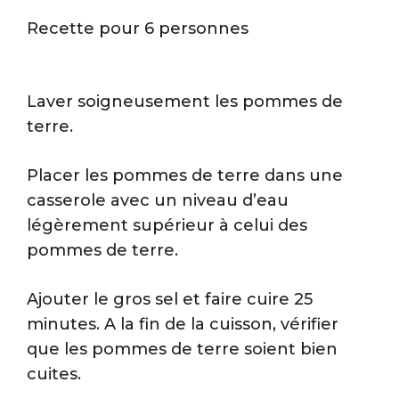
Recette pour 6 personnes
Laver soigneusement les pommes de
terre.
Placer les pommes de terre dans une
casserole avec un niveau d’eau
légèrement supérieur à celui des
pommes de terre.
Ajouter le gros sel et faire cuire 25
minutes. A la fin de la cuisson, vérifier
que les pommes de terre soient bien
cuites.