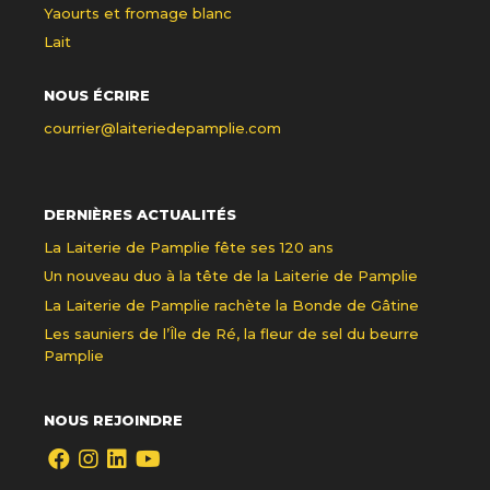
Yaourts et fromage blanc
Lait
NOUS ÉCRIRE
courrier@laiteriedepamplie.com
DERNIÈRES ACTUALITÉS
La Laiterie de Pamplie fête ses 120 ans
Un nouveau duo à la tête de la Laiterie de Pamplie
La Laiterie de Pamplie rachète la Bonde de Gâtine
Les sauniers de l’Île de Ré, la fleur de sel du beurre
Pamplie
NOUS REJOINDRE