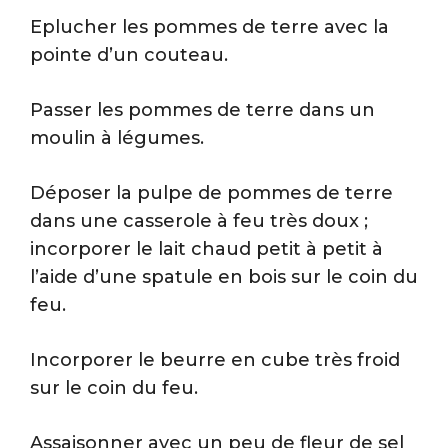
Eplucher les pommes de terre avec la
pointe d’un couteau.
Passer les pommes de terre dans un
moulin à légumes.
Déposer la pulpe de pommes de terre
dans une casserole à feu très doux ;
incorporer le lait chaud petit à petit à
l’aide d’une spatule en bois sur le coin du
feu.
Incorporer le beurre en cube très froid
sur le coin du feu.
Assaisonner avec un peu de fleur de sel