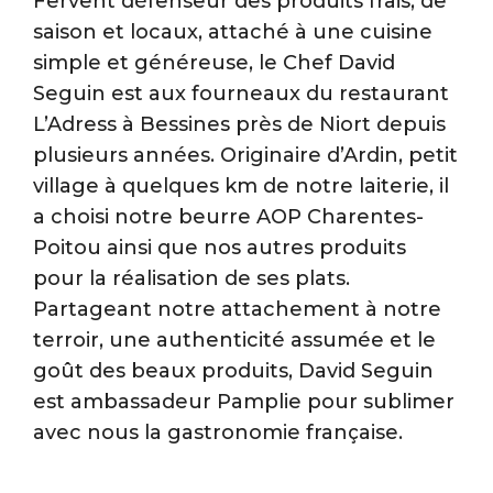
Fervent défenseur des produits frais, de
saison et locaux, attaché à une cuisine
simple et généreuse, le Chef David
Seguin est aux fourneaux du restaurant
L’Adress à Bessines près de Niort depuis
plusieurs années. Originaire d’Ardin, petit
village à quelques km de notre laiterie, il
a choisi notre beurre AOP Charentes-
Poitou ainsi que nos autres produits
pour la réalisation de ses plats.
Partageant notre attachement à notre
terroir, une authenticité assumée et le
goût des beaux produits, David Seguin
est ambassadeur Pamplie pour sublimer
avec nous la gastronomie française.